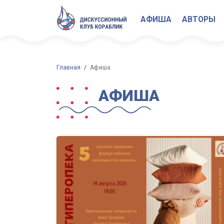
АФИША
АВТОРЫ
Главная
Афиша
АФИША