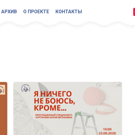
АРХИВ
О ПРОЕКТЕ
КОНТАКТЫ