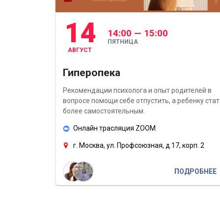
14
14:00 — 15:00
ПЯТНИЦА
АВГУСТ
Гиперопека
Рекомендации психолога и опыт родителей в
вопросе помощи себе отпустить, а ребенку стат
более самостоятельным.
Онлайн трасляция ZOOM
г. Москва, ул. Профсоюзная, д.17, корп. 2
ПОДРОБНЕЕ