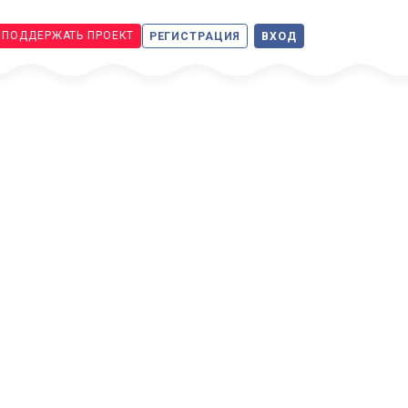
ПОДДЕРЖАТЬ ПРОЕКТ
РЕГИСТРАЦИЯ
ВХОД