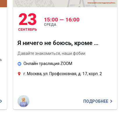
23
15:00 — 16:00
СРЕДА
СЕНТЯБРЬ
Я ничего не боюсь, кроме ...
Давайте знакомиться, наши фобии
ь
Онлайн трасляция ZOOM
г. Москва, ул. Профсоюзная, д. 17, корп. 2
ПОДРОБНЕЕ