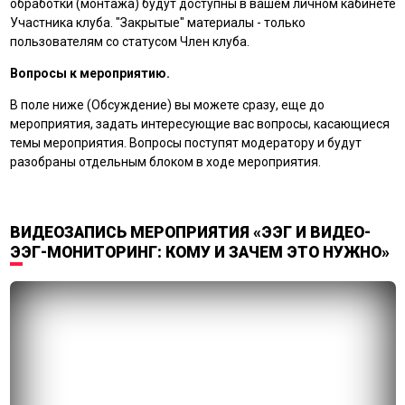
обработки (монтажа) будут доступны в вашем личном кабинете
Участника клуба. "Закрытые" материалы - только
пользователям со статусом Член клуба.
Вопросы к мероприятию.
В поле ниже (Обсуждение) вы можете сразу, еще до
мероприятия, задать интересующие вас вопросы, касающиеся
темы мероприятия. Вопросы поступят модератору и будут
разобраны отдельным блоком в ходе мероприятия.
ВИДЕОЗАПИСЬ МЕРОПРИЯТИЯ «ЭЭГ И ВИДЕО-
ЭЭГ-МОНИТОРИНГ: КОМУ И ЗАЧЕМ ЭТО НУЖНО»