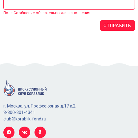
Поле Сообщение обязательно для заполнения
ОТПРАВИТЬ
г. Москва, ул. Профсоюзная д.17 к.2
8-800-301-4341
club@korablik-fond.ru