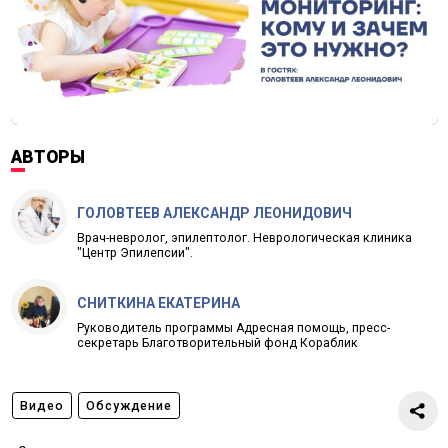
АВТОРЫ
ГОЛОВТЕЕВ АЛЕКСАНДР ЛЕОНИДОВИЧ
Врач-невролог, эпилептолог. Неврологическая клиника
"Центр Эпилепсии".
СНИТКИНА ЕКАТЕРИНА
Руководитель программы Адресная помощь, пресс-
секретарь Благотворительный фонд Кораблик
Видео
Обсуждение