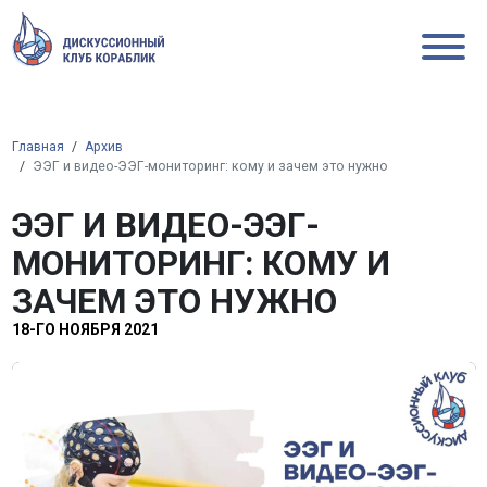
Главная
Архив
ЭЭГ и видео-ЭЭГ-мониторинг: кому и зачем это нужно
ЭЭГ И ВИДЕО-ЭЭГ-
МОНИТОРИНГ: КОМУ И
ЗАЧЕМ ЭТО НУЖНО
18-ГО НОЯБРЯ 2021