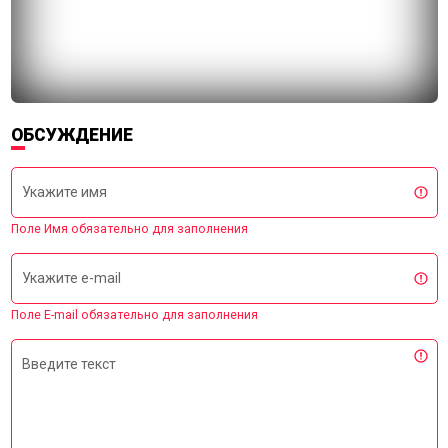
ОБСУЖДЕНИЕ
Укажите имя
Поле Имя обязательно для заполнения
Укажите e-mail
Поле E-mail обязательно для заполнения
Введите текст