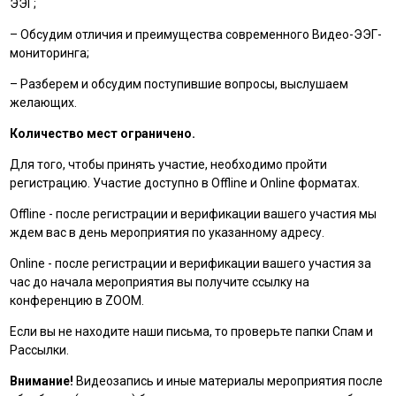
ЭЭГ;
– Обсудим отличия и преимущества современного Видео-ЭЭГ-
мониторинга;
– Разберем и обсудим поступившие вопросы, выслушаем
желающих.
Количество мест ограничено.
Для того, чтобы принять участие, необходимо пройти
регистрацию. Участие доступно в Offline и Online форматах.
Offline - после регистрации и верификации вашего участия мы
ждем вас в день мероприятия по указанному адресу.
Online - после регистрации и верификации вашего участия за
час до начала мероприятия вы получите ссылку на
конференцию в ZOOM.
Если вы не находите наши письма, то проверьте папки Спам и
Рассылки.
Внимание!
Видеозапись и иные материалы мероприятия после