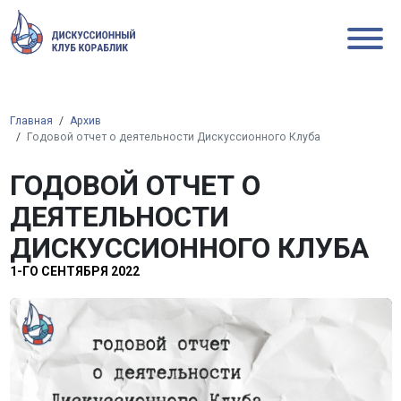
Главная
Архив
Годовой отчет о деятельности Дискуссионного Клуба
ГОДОВОЙ ОТЧЕТ О
ДЕЯТЕЛЬНОСТИ
ДИСКУССИОННОГО КЛУБА
1-ГО СЕНТЯБРЯ 2022