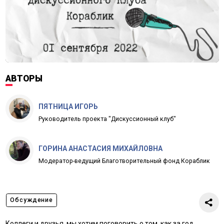
АВТОРЫ
ПЯТНИЦА ИГОРЬ
Руководитель проекта "Дискуссионный клуб"
ГОРИНА АНАСТАСИЯ МИХАЙЛОВНА
Модератор-ведущий Благотворительный фонд Кораблик
Обсуждение
Коллеги и друзья, мы хотим поговорить о том, как за год