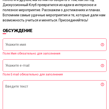
Дискуссионный Клуб превратился из идеи в интересное и
полезное мероприятие. Расскажем о достижениях и планах.
Вспомним самые удачные мероприятия и те, которые дали нам
возможность учиться и меняться. Присоединяйтесь!
ОБСУЖДЕНИЕ
Укажите имя
Поле Имя обязательно для заполнения
Укажите e-mail
Поле E-mail обязательно для заполнения
Введите текст