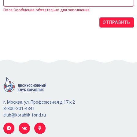
Поле Сообщение обязательно для заполнения
ОТПРАВИТЬ
г. Москва, ул. Профсоюзная д.17 к.2
8-800-301-4341
club@korablik-fond.ru