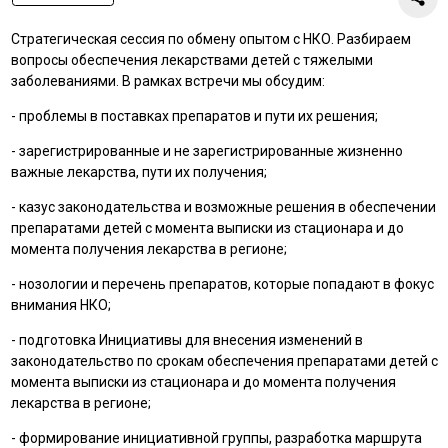
Стратегическая сессия по обмену опытом с НКО. Разбираем
вопросы обеспечения лекарствами детей с тяжелыми
заболеваниями. В рамках встречи мы обсудим:
- проблемы в поставках препаратов и пути их решения;
- зарегистрированные и не зарегистрированные жизненно
важные лекарства, пути их получения;
- казус законодательства и возможные решения в обеспечении
препаратами детей с момента выписки из стационара и до
момента получения лекарства в регионе;
- нозологии и перечень препаратов, которые попадают в фокус
внимания НКО;
- подготовка Инициативы для внесения изменений в
законодательство по срокам обеспечения препаратами детей с
момента выписки из стационара и до момента получения
лекарства в регионе;
- формирование инициативной группы, разработка маршрута