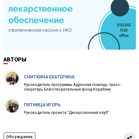
АВТОРЫ
СНИТКИНА ЕКАТЕРИНА
Руководитель программы Адресная помощь, пресс-
секретарь Благотворительный фонд Кораблик
ПЯТНИЦА ИГОРЬ
Руководитель проекта "Дискуссионный клуб"
Обсуждение