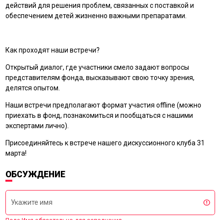
действий для решения проблем, связанных с поставкой и
обеспечением детей жизненно важными препаратами.
Как проходят наши встречи?
Открытый диалог, где участники смело задают вопросы
представителям фонда, высказывают свою точку зрения,
делятся опытом.
Наши встречи предполагают формат участия offline (можно
приехать в фонд, познакомиться и пообщаться с нашими
экспертами лично).
Присоединяйтесь к встрече нашего дискуссионного клуба 31
марта!
ОБСУЖДЕНИЕ
Укажите имя