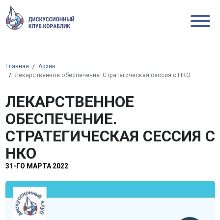
Главная
Архив
Лекарственное обеспечение. Стратегическая сессия с НКО
ЛЕКАРСТВЕННОЕ
ОБЕСПЕЧЕНИЕ.
СТРАТЕГИЧЕСКАЯ СЕССИЯ С
НКО
31-ГО МАРТА 2022