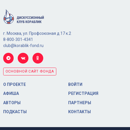
г. Москва, ул. Профсоюзная д.17 к.2
8-800-301-4341
club@korablik-fond.ru
ОСНОВНОЙ САЙТ ФОНДА
О ПРОЕКТЕ
ВОЙТИ
АФИША
РЕГИСТРАЦИЯ
АВТОРЫ
ПАРТНЕРЫ
ПОДКАСТЫ
КОНТАКТЫ