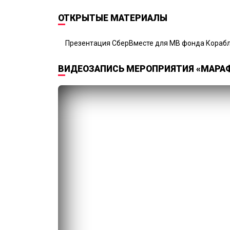
ОТКРЫТЫЕ МАТЕРИАЛЫ
Презентация СберВместе для МВ фонда Кораб
ВИДЕОЗАПИСЬ МЕРОПРИЯТИЯ «МАРАФ