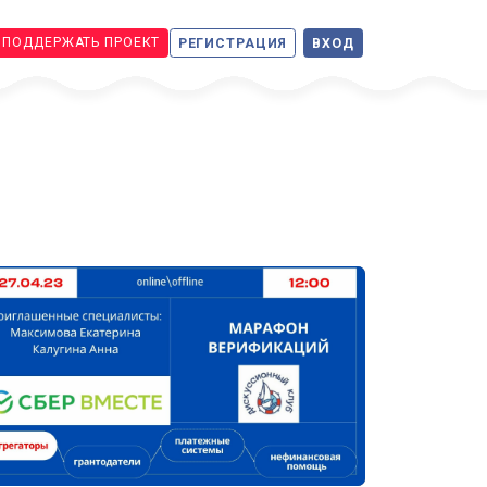
ПОДДЕРЖАТЬ ПРОЕКТ
РЕГИСТРАЦИЯ
ВХОД