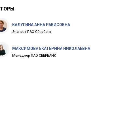
ВТОРЫ
КАЛУГИНА АННА РАВИСОВНА
Эксперт ПАО Сбербанк
МАКСИМОВА ЕКАТЕРИНА НИКОЛАЕВНА
Менеджер ПАО СБЕРБАНК