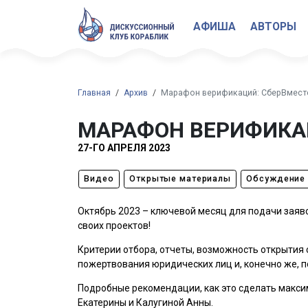
АФИША
АВТОРЫ
Главная
Архив
Марафон верификаций: СберВмест
МАРАФОН ВЕРИФИКА
27-ГО АПРЕЛЯ 2023
Видео
Открытые материалы
Обсуждение
Октябрь 2023 – ключевой месяц для подачи заяв
своих проектов!
Критерии отбора, отчеты, возможность открытия 
пожертвования юридических лиц и, конечно же, 
Подробные рекомендации, как это сделать макс
Екатерины и Калугиной Анны.