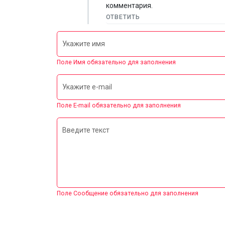
комментария.
ОТВЕТИТЬ
Укажите имя
Поле Имя обязательно для заполнения
Укажите e-mail
Поле E-mail обязательно для заполнения
Введите текст
Поле Сообщение обязательно для заполнения