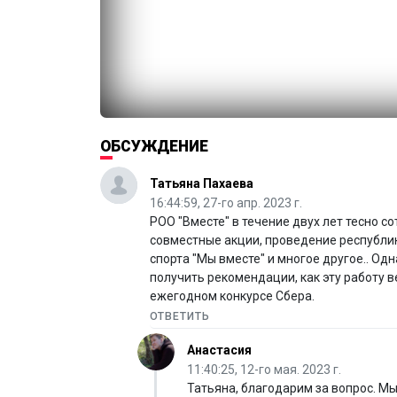
ОБСУЖДЕНИЕ
Татьяна Пахаева
16:44:59, 27-го апр. 2023 г.
РОО "Вместе" в течение двух лет тесно с
совместные акции, проведение республи
спорта "Мы вместе" и многое другое.. Од
получить рекомендации, как эту работу 
ежегодном конкурсе Сбера.
ОТВЕТИТЬ
Анастасия
11:40:25, 12-го мая. 2023 г.
Татьяна, благодарим за вопрос. М