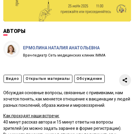
АВТОРЫ
ЕРМОЛИНА НАТАЛИЯ АНАТОЛЬЕВНА
Врач-педиатр Сеть медицинских клиник IMMA
Видео
Открытые материалы
Обсуждение
Обсуждая основные вопросы, связанные с прививками, нам
хочется понять, как меняется отношение к вакцинации у людей
разных поколений, образа жизни и мировоззрений.
Как проходят наши встречи:
40 минут рассказ автора и 15 минут ответы на вопросы
зрителей (их можно задать заранее в форме регистрации).