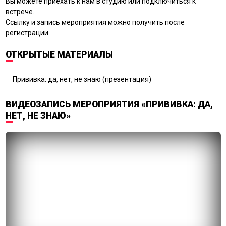
Вы можете приехать к нам в студию или подключиться к
встрече.
Ссылку и запись мероприятия можно получить после
регистрации.
ОТКРЫТЫЕ МАТЕРИАЛЫ
Прививка: да, нет, не знаю (презентация)
ВИДЕОЗАПИСЬ МЕРОПРИЯТИЯ «ПРИВИВКА: ДА,
НЕТ, НЕ ЗНАЮ»