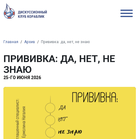
Главная
Архив
Прививка: да, нет, не знаю
ПРИВИВКА: ДА, НЕТ, НЕ
ЗНАЮ
25-ГО ИЮНЯ 2026