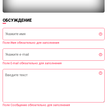
ОБСУЖДЕНИЕ
Укажите имя
Поле Имя обязательно для заполнения
Укажите e-mail
Поле E-mail обязательно для заполнения
Введите текст
Поле Сообщение обязательно для заполнения