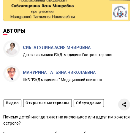
АВТОРЫ
СИБГАТУЛИНА АСИЯ МНИРОВНА
Детская клиника РЖД- медицина Гастроэнтеролог
МАЧУРИНА ТАТЬЯНА НИКОЛАЕВНА
ЦКБ "РЖД-медицина" Медицинский психолог
Видео
Открытые материалы
Обсуждение
Почему детей иногда тянет на кисленькое или вдруг им хочется
острого?