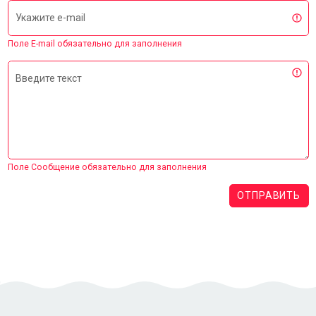
Укажите e-mail
Поле E-mail обязательно для заполнения
Введите текст
Поле Сообщение обязательно для заполнения
ОТПРАВИТЬ