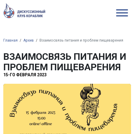
Главная
Архив
Взаимосвязь питания и проблем пищеварения
ВЗАИМОСВЯЗЬ ПИТАНИЯ И
ПРОБЛЕМ ПИЩЕВАРЕНИЯ
15-ГО ФЕВРАЛЯ 2023