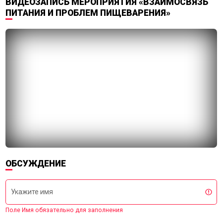
ВИДЕОЗАПИСЬ МЕРОПРИЯТИЯ «ВЗАИМОСВЯЗЬ
ПИТАНИЯ И ПРОБЛЕМ ПИЩЕВАРЕНИЯ»
ОБСУЖДЕНИЕ
Укажите имя
Поле Имя обязательно для заполнения