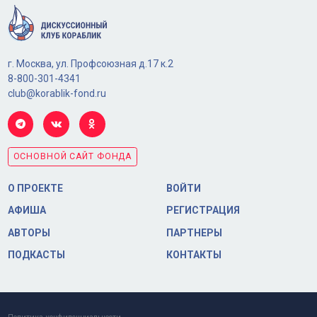
г. Москва, ул. Профсоюзная д.17 к.2
8-800-301-4341
club@korablik-fond.ru
ОСНОВНОЙ САЙТ ФОНДА
О ПРОЕКТЕ
ВОЙТИ
АФИША
РЕГИСТРАЦИЯ
АВТОРЫ
ПАРТНЕРЫ
ПОДКАСТЫ
КОНТАКТЫ