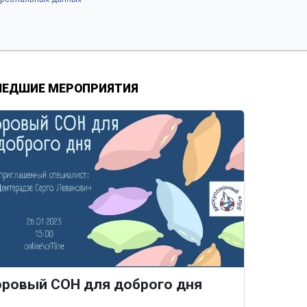
ЕДШИЕ МЕРОПРИЯТИЯ
ровый СОН для доброго дня