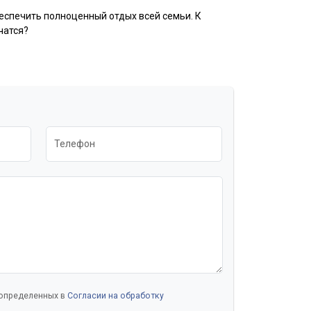
беспечить полноценный отдых всей семьи. К
чатся?
Телефон
 определенных в
Согласии на обработку