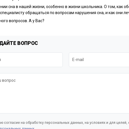
нии сна в нашей жизни, особенно в жизни школьника. О том, как о
специалисту обращаться по вопросам нарушения сна, и как они ле
ного вопросов. А у Вас?
ДАЙТЕ ВОПРОС
я
E-mail
 вопрос
ю согласие на обработку персональных данных, на условиях и для целей,
рсональных данных