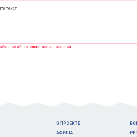
те текст
общение обязательно для заполнения
О ПРОЕКТЕ
ВО
АФИША
РЕ