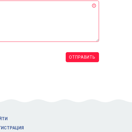
ОТПРАВИТЬ
ЙТИ
ГИСТРАЦИЯ