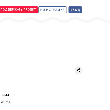
ПОДДЕРЖАТЬ ПРОЕКТ
РЕГИСТРАЦИЯ
ВХОД
вшими.
и ночь.