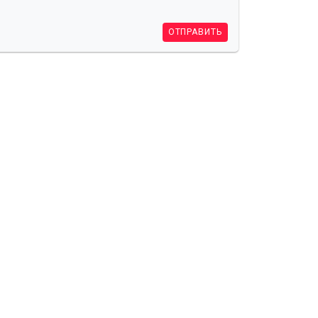
ОТПРАВИТЬ