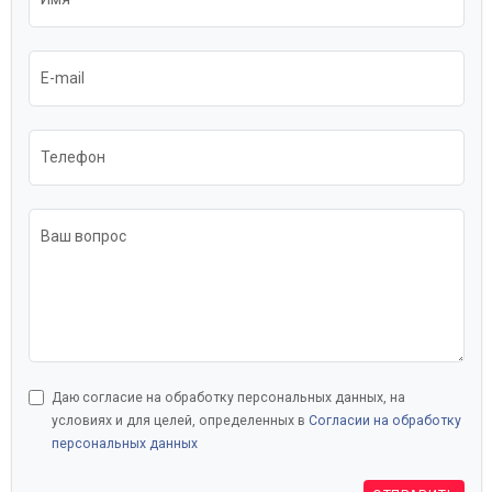
E-mail
Телефон
Ваш вопрос
Даю согласие на обработку персональных данных, на
условиях и для целей, определенных в
Согласии на обработку
персональных данных