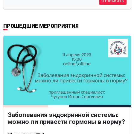
ОТПРАВИТЬ
ПРОШЕДШИЕ МЕРОПРИЯТИЯ
Заболевания эндокринной системы:
можно ли привести гормоны в норму?