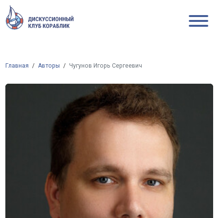
Главная
Авторы
Чугунов Игорь Сергеевич