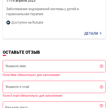
11-го апреля 2023
Заболевания эндокринной системы у детей и
гормональная терапия.
Доступно на Rutube
ДЕТАЛИ
ОСТАВЬТЕ ОТЗЫВ
Укажите имя
Поле Имя обязательно для заполнения
Укажите e-mail
Поле E-mail обязательно для заполнения
Введите текст