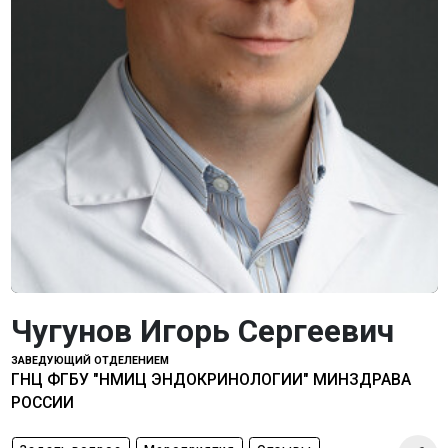
Чугунов Игорь Сергеевич
ЗАВЕДУЮЩИЙ ОТДЕЛЕНИЕМ
ГНЦ ФГБУ "НМИЦ ЭНДОКРИНОЛОГИИ" МИНЗДРАВА
РОССИИ