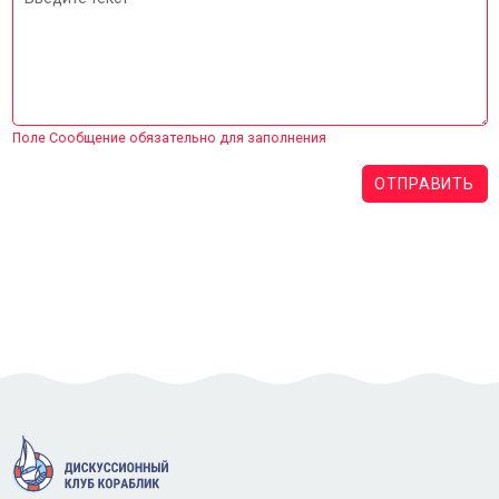
Поле Сообщение обязательно для заполнения
ОТПРАВИТЬ