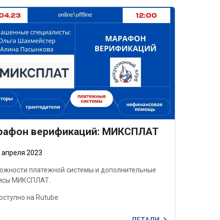
рафон верификаций: МИКСПЛАТ
о апреля 2023
ожности платежной системы и дополнительные
исы МИКСПЛАТ.
оступно на Rutube
ДЕТАЛИ