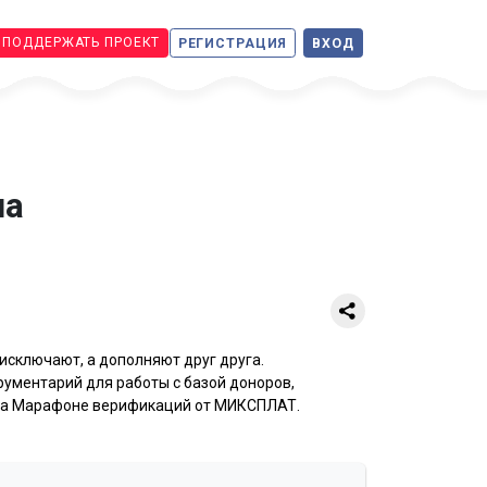
ПОДДЕРЖАТЬ ПРОЕКТ
РЕГИСТРАЦИЯ
ВХОД
на
исключают, а дополняют друг друга.
ументарий для работы с базой доноров,
 на Марафоне верификаций от МИКСПЛАТ.