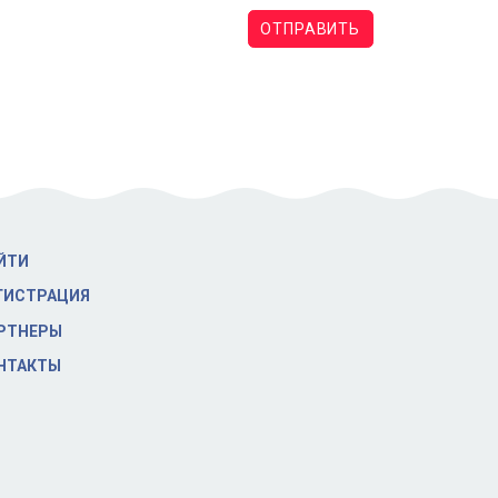
ОТПРАВИТЬ
ЙТИ
ГИСТРАЦИЯ
РТНЕРЫ
НТАКТЫ