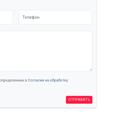
Телефон
 определенных в
Согласии на обработку
ОТПРАВИТЬ