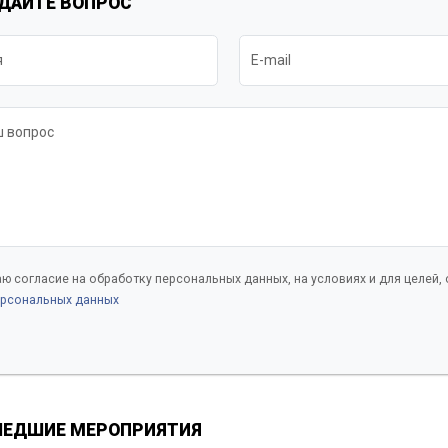
ДАЙТЕ ВОПРОС
я
E-mail
 вопрос
ю согласие на обработку персональных данных, на условиях и для целей,
рсональных данных
ЕДШИЕ МЕРОПРИЯТИЯ