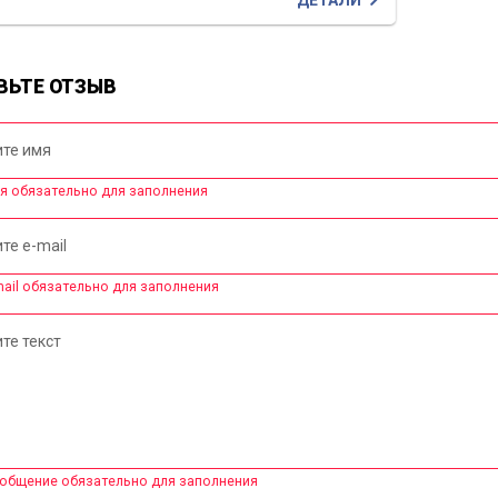
ВЬТЕ ОТЗЫВ
те имя
я обязательно для заполнения
те e-mail
mail обязательно для заполнения
те текст
общение обязательно для заполнения