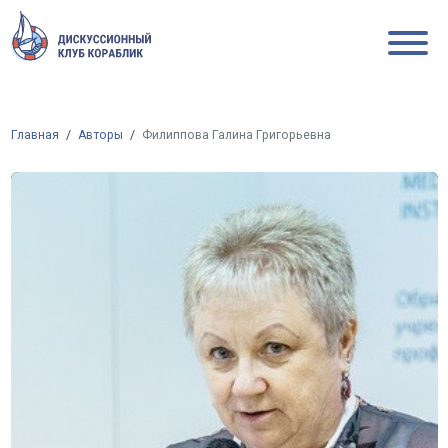
Главная
Авторы
Филиппова Галина Григорьевна