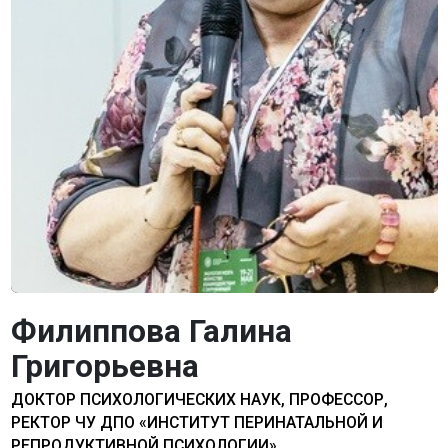
Филиппова Галина
Григорьевна
ДОКТОР ПСИХОЛОГИЧЕСКИХ НАУК, ПРОФЕССОР,
РЕКТОР ЧУ ДПО «ИНСТИТУТ ПЕРИНАТАЛЬНОЙ И
РЕПРОДУКТИВНОЙ ПСИХОЛОГИИ»