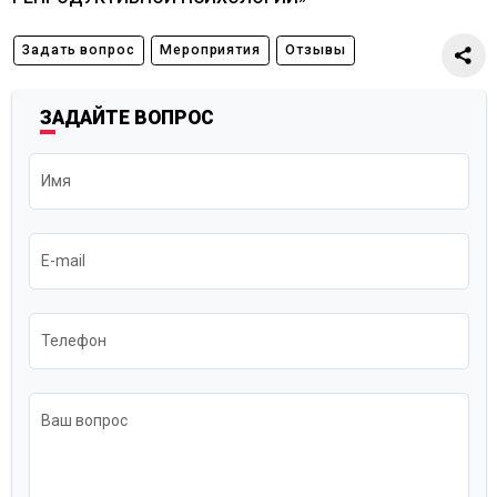
Задать вопрос
Мероприятия
Отзывы
ЗАДАЙТЕ ВОПРОС
Имя
E-mail
Телефон
Ваш вопрос