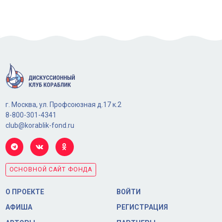
г. Москва, ул. Профсоюзная д.17 к.2
8-800-301-4341
club@korablik-fond.ru
ОСНОВНОЙ САЙТ ФОНДА
О ПРОЕКТЕ
ВОЙТИ
АФИША
РЕГИСТРАЦИЯ