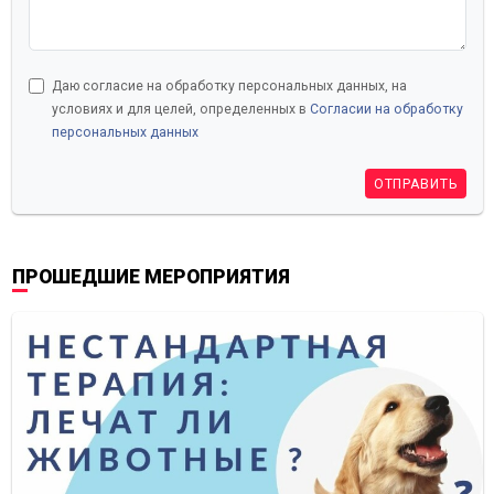
Даю согласие на обработку персональных данных, на
условиях и для целей, определенных в
Согласии на обработку
персональных данных
ОТПРАВИТЬ
ПРОШЕДШИЕ МЕРОПРИЯТИЯ