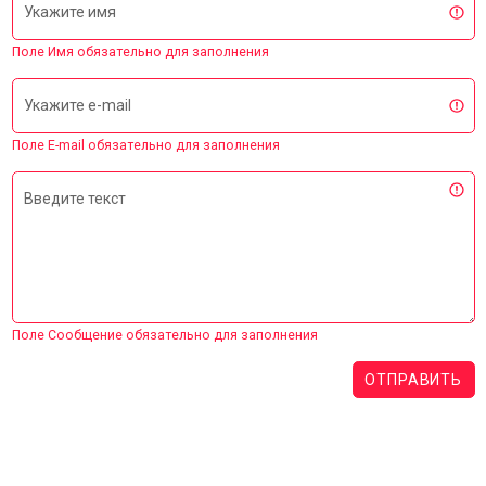
Укажите имя
Поле Имя обязательно для заполнения
Укажите e-mail
Поле E-mail обязательно для заполнения
Введите текст
Поле Сообщение обязательно для заполнения
ОТПРАВИТЬ