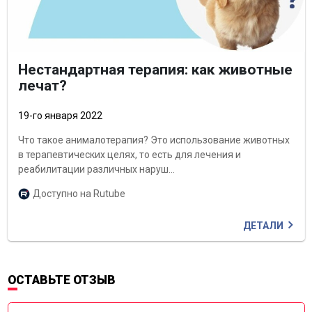
Нестандартная терапия: как животные
лечат?
19-го января 2022
Что такое анималотерапия? Это использование животных
в терапевтических целях, то есть для лечения и
реабилитации различных наруш...
Доступно на Rutube
ДЕТАЛИ
ОСТАВЬТЕ ОТЗЫВ